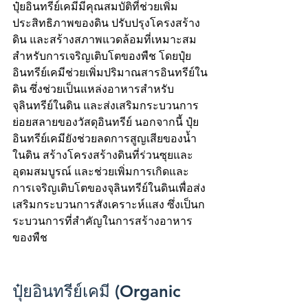
ปุ๋ยอินทรีย์เคมีมีคุณสมบัติที่ช่วยเพิ่ม
ประสิทธิภาพของดิน ปรับปรุงโครงสร้าง
ดิน และสร้างสภาพแวดล้อมที่เหมาะสม
สำหรับการเจริญเติบโตของพืช โดยปุ๋ย
อินทรีย์เคมีช่วยเพิ่มปริมาณสารอินทรีย์ใน
ดิน ซึ่งช่วยเป็นแหล่งอาหารสำหรับ
จุลินทรีย์ในดิน และส่งเสริมกระบวนการ
ย่อยสลายของวัสดุอินทรีย์ นอกจากนี้ ปุ๋ย
อินทรีย์เคมียังช่วยลดการสูญเสียของน้ำ
ในดิน สร้างโครงสร้างดินที่ร่วนซุยและ
อุดมสมบูรณ์ และช่วยเพิ่มการเกิดและ
การเจริญเติบโตของจุลินทรีย์ในดินเพื่อส่ง
เสริมกระบวนการสังเคราะห์แสง ซึ่งเป็นก
ระบวนการที่สำคัญในการสร้างอาหาร
ของพืช
ปุ๋ยอินทรีย์เคมี (Organic 