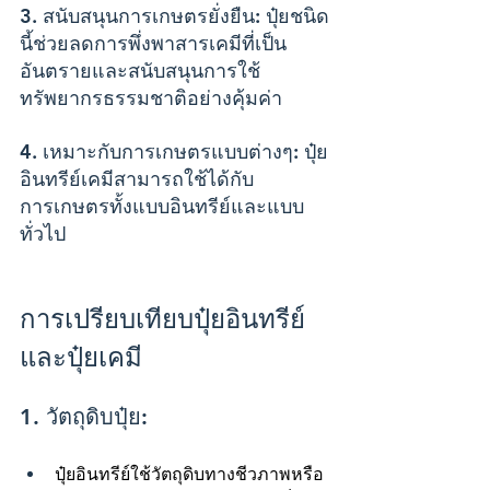
3. สนับสนุนการเกษตรยั่งยืน: ปุ๋ยชนิด
นี้ช่วยลดการพึ่งพาสารเคมีที่เป็น
อันตรายและสนับสนุนการใช้
ทรัพยากรธรรมชาติอย่างคุ้มค่า
4. เหมาะกับการเกษตรแบบต่างๆ: ปุ๋ย
อินทรีย์เคมีสามารถใช้ได้กับ
การเกษตรทั้งแบบอินทรีย์และแบบ
ทั่วไป
การเปรียบเทียบปุ๋ยอินทรีย์
และปุ๋ยเคมี
1. วัตถุดิบปุ๋ย: 
ปุ๋ยอินทรีย์ใช้วัตถุดิบทางชีวภาพหรือ