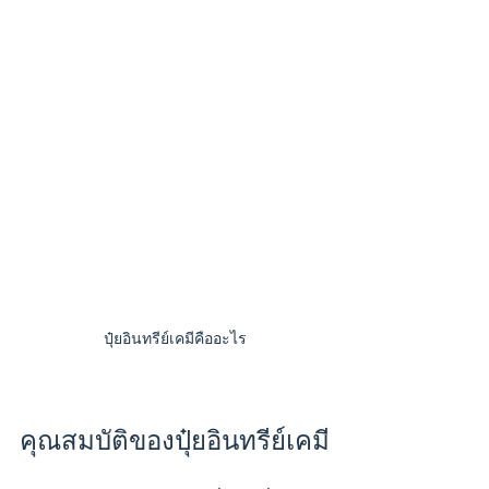
ปุ๋ยอินทรีย์เคมีคืออะไร
คุณสมบัติของปุ๋ยอินทรีย์เคมี