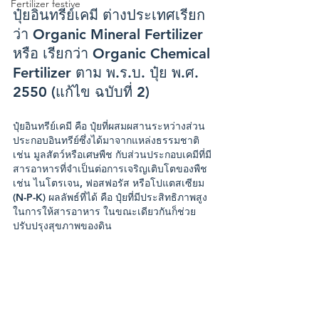
Fertilizer festive
ปุ๋ยอินทรีย์เคมี ต่างประเทศเรียก
ว่า Organic Mineral Fertilizer 
หรือ เรียกว่า Organic Chemical 
Fertilizer ตาม พ.ร.บ. ปุ๋ย พ.ศ. 
2550 (แก้ไข ฉบับที่ 2)
ปุ๋ยอินทรีย์เคมี คือ ปุ๋ยที่ผสมผสานระหว่างส่วน
ประกอบอินทรีย์ซึ่งได้มาจากแหล่งธรรมชาติ 
เช่น มูลสัตว์หรือเศษพืช กับส่วนประกอบเคมีที่มี
สารอาหารที่จำเป็นต่อการเจริญเติบโตของพืช 
เช่น ไนโตรเจน, ฟอสฟอรัส หรือโปแตสเซียม 
(N-P-K) ผลลัพธ์ที่ได้ คือ ปุ๋ยที่มีประสิทธิภาพสูง
ในการให้สารอาหาร ในขณะเดียวกันก็ช่วย
ปรับปรุงสุขภาพของดิน