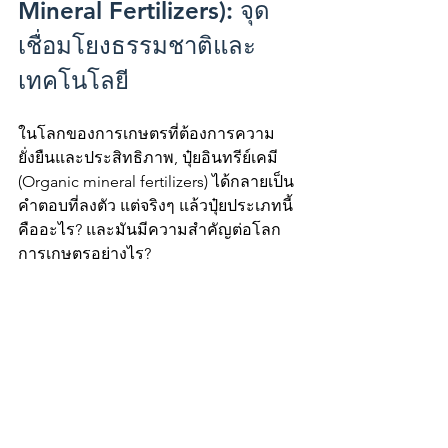
Mineral Fertilizers): จุด
เชื่อมโยงธรรมชาติและ
เทคโนโลยี
ในโลกของการเกษตรที่ต้องการความ
ยั่งยืนและประสิทธิภาพ, ปุ๋ยอินทรีย์เคมี 
(Organic mineral fertilizers) ได้กลายเป็น
คำตอบที่ลงตัว แต่จริงๆ แล้วปุ๋ยประเภทนี้
คืออะไร? และมันมีความสำคัญต่อโลก
การเกษตรอย่างไร?