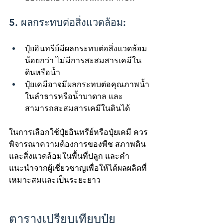
5. ผลกระทบต่อสิ่งแวดล้อม:
ปุ๋ยอินทรีย์มีผลกระทบต่อสิ่งแวดล้อม
น้อยกว่า ไม่มีการสะสมสารเคมีใน
ดินหรือน้ำ
ปุ๋ยเคมีอาจมีผลกระทบต่อคุณภาพน้ำ
ในลำธารหรือน้ำบาดาล และ
สามารถสะสมสารเคมีในดินได้
ในการเลือกใช้ปุ๋ยอินทรีย์หรือปุ๋ยเคมี ควร
พิจารณาความต้องการของพืช สภาพดิน
และสิ่งแวดล้อมในพื้นที่ปลูก และคำ
แนะนำจากผู้เชี่ยวชาญเพื่อให้ได้ผลผลิตที่
เหมาะสมและเป็นระยะยาว
ตารางเปรียบเทียบปุ๋ย