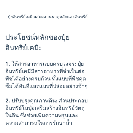
ปุ๋ยอินทรีย์เคมี ผสมผสานธาตุหลักและอินทรีย์
ประโยชน์หลักของปุ๋ย
อินทรีย์เคมี:
1. ให้สารอาหารแบบครบวงจร: ปุ๋ย
อินทรีย์เคมีมีสารอาหารที่จำเป็นต่อ
พืชได้อย่างครบถ้วน ทั้งแบบที่พืชดูด
ซึมได้ทันทีและแบบที่ปล่อยอย่างช้าๆ
2. ปรับปรุงคุณภาพดิน: ส่วนประกอบ
อินทรีย์ในปุ๋ยเสริมสร้างอินทรีย์วัตถุ
ในดิน ซึ่งช่วยเพิ่มความพรุนและ
ความสามารถในการรักษาน้ำ