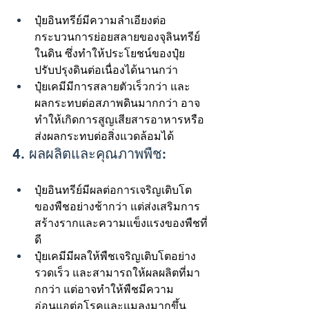
ปุ๋ยอินทรีย์มีความลำเอียงต่อ
กระบวนการย่อยสลายของจุลินทรีย์
ในดิน ซึ่งทำให้ประโยชน์ของปุ๋ย
ปรับปรุงดินต่อเนื่องได้นานกว่า
ปุ๋ยเคมีมีการสลายตัวเร็วกว่า และ
ผลกระทบต่อสภาพดินมากกว่า อาจ
ทำให้เกิดการสูญเสียสารอาหารหรือ
ส่งผลกระทบต่อสิ่งแวดล้อมได้
4. ผลผลิตและคุณภาพพืช:
ปุ๋ยอินทรีย์มีผลต่อการเจริญเติบโต
ของพืชอย่างช้ากว่า แต่ส่งเสริมการ
สร้างรากและความแข็งแรงของพืชที่
ดี
ปุ๋ยเคมีมีผลให้พืชเจริญเติบโตอย่าง
รวดเร็ว และสามารถให้ผลผลิตที่มา
กกว่า แต่อาจทำให้พืชมีความ
อ่อนแอต่อโรคและแมลงมากขึ้น